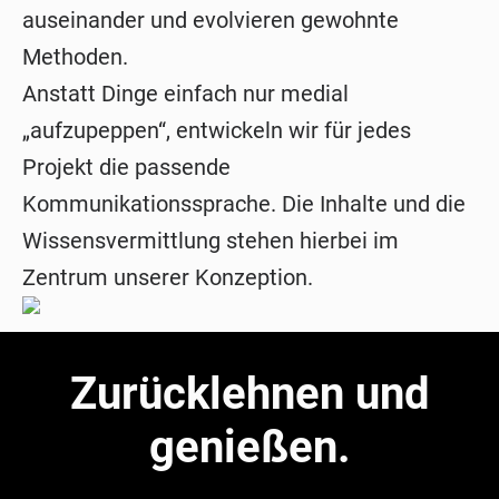
auseinander und evolvieren gewohnte
Methoden.
Anstatt Dinge einfach nur medial
„aufzupeppen“, entwickeln wir für jedes
Projekt die passende
Kommunikationssprache. Die Inhalte und die
Wissensvermittlung stehen hierbei im
Zentrum unserer Konzeption.
Zurücklehnen und
genießen.