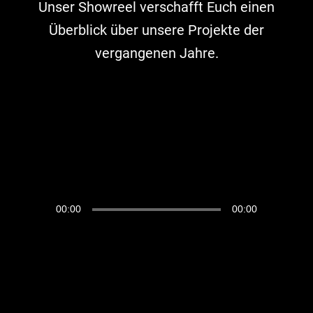
Unser Showreel verschafft Euch einen
Überblick über unsere Projekte der
vergangenen Jahre.
00:00
00:00