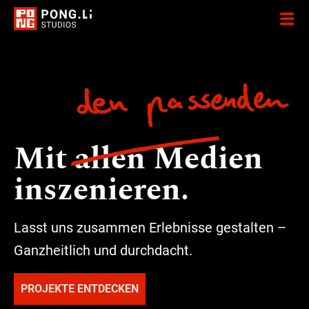
Mit allen Medien
inszenieren.
Lasst uns zusammen Erlebnisse gestalten –
Ganzheitlich und durchdacht.
PROJEKTE ENTDECKEN