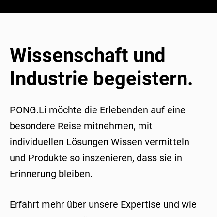
Wissenschaft und
Industrie begeistern.
PONG.Li möchte die Erlebenden auf eine
besondere Reise mitnehmen, mit
individuellen Lösungen Wissen vermitteln
und Produkte so inszenieren, dass sie in
Erinnerung bleiben.
Erfahrt mehr über unsere Expertise und wie