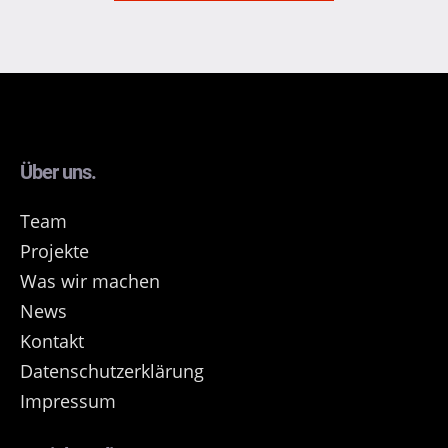
Über uns.
Team
Projekte
Was wir machen
News
Kontakt
Datenschutzerklärung
Impressum