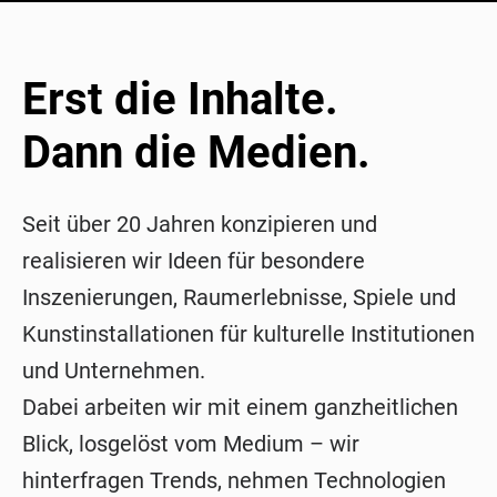
Erst die Inhalte.
Dann die Medien.
Seit über 20 Jahren konzipieren und
realisieren wir Ideen für besondere
Inszenierungen, Raumerlebnisse, Spiele und
Kunstinstallationen für kulturelle Institutionen
und Unternehmen.
Dabei arbeiten wir mit einem ganzheitlichen
Blick, losgelöst vom Medium – wir
hinterfragen Trends, nehmen Technologien