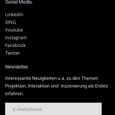
Social Media.
LinkedIn
XING
Youtube
Instagram
Facebook
Twitter
Newsletter.
Interessante Neuigkeiten u.a. zu den Themen
Projektion, Interaktion und Inszenierung als Erstes
erfahren: