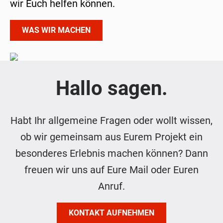
wir Euch helfen können.
WAS WIR MACHEN
Hallo sagen.
Habt Ihr allgemeine Fragen oder wollt wissen,
ob wir gemeinsam aus Eurem Projekt ein
besonderes Erlebnis machen können? Dann
freuen wir uns auf Eure Mail oder Euren
Anruf.
KONTAKT AUFNEHMEN