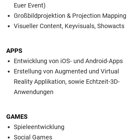
Euer Event)
Großbildprojektion & Projection Mapping
Visueller Content, Keyvisuals, Showacts
APPS
Entwicklung von iOS- und Android-Apps
Erstellung von Augmented und Virtual
Reality Applikation, sowie Echtzeit-3D-
Anwendungen
GAMES
Spieleentwicklung
Social Games