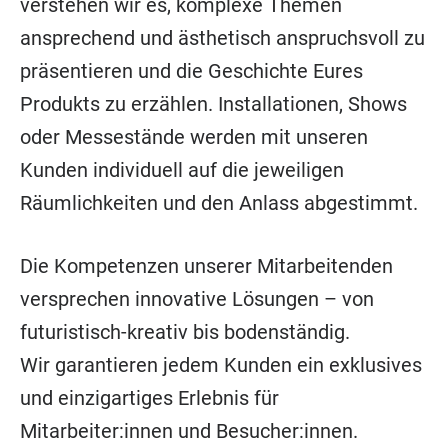
verstehen wir es, komplexe Themen
ansprechend und ästhetisch anspruchsvoll zu
präsentieren und die Geschichte Eures
Produkts zu erzählen. Installationen, Shows
oder Messestände werden mit unseren
Kunden individuell auf die jeweiligen
Räumlichkeiten und den Anlass abgestimmt.
Die Kompetenzen unserer Mitarbeitenden
versprechen innovative Lösungen – von
futuristisch-kreativ bis bodenständig.
Wir garantieren jedem Kunden ein exklusives
und einzigartiges Erlebnis für
Mitarbeiter:innen und Besucher:innen.