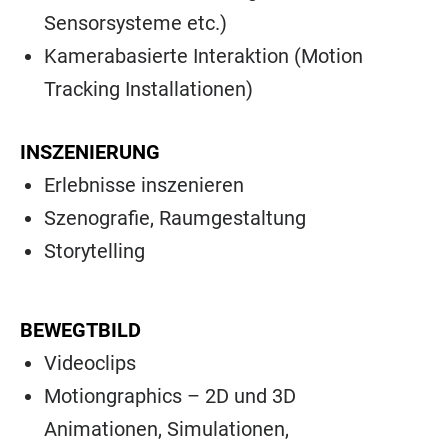
Sensorsysteme etc.)
Kamerabasierte Interaktion (Motion
Tracking Installationen)
INSZENIERUNG
Erlebnisse inszenieren
Szenografie, Raumgestaltung
Storytelling
BEWEGTBILD
Videoclips
Motiongraphics – 2D und 3D
Animationen, Simulationen,