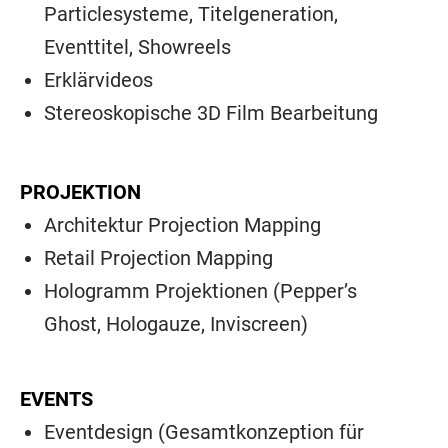
Particlesysteme, Titelgeneration,
Eventtitel, Showreels
Erklärvideos
Stereoskopische 3D Film Bearbeitung
PROJEKTION
Architektur Projection Mapping
Retail Projection Mapping
Hologramm Projektionen (Pepper’s
Ghost, Hologauze, Inviscreen)
EVENTS
Eventdesign (Gesamtkonzeption für