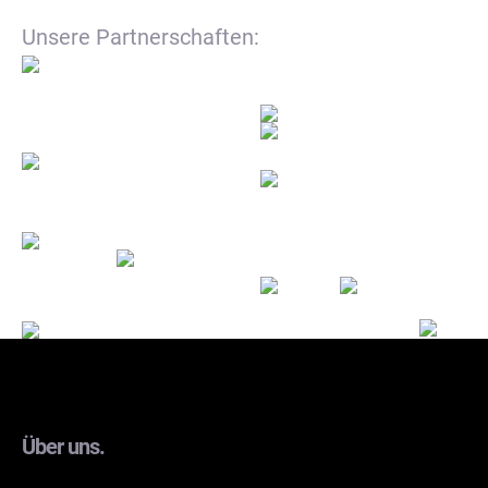
Unsere Partnerschaften:
Über uns.