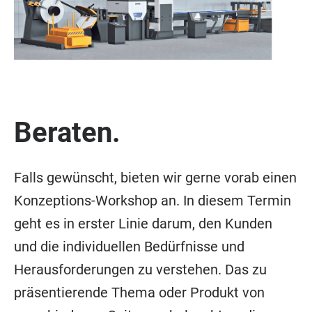
Beraten.
Falls gewünscht, bieten wir gerne vorab einen
Konzeptions-Workshop an. In diesem Termin
geht es in erster Linie darum, den Kunden
und die individuellen Bedürfnisse und
Herausforderungen zu verstehen. Das zu
präsentierende Thema oder Produkt von