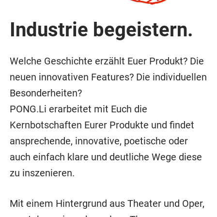
Industrie begeistern.
Welche Geschichte erzählt Euer Produkt? Die
neuen innovativen Features? Die individuellen
Besonderheiten?
PONG.Li erarbeitet mit Euch die
Kernbotschaften Eurer Produkte und findet
ansprechende, innovative, poetische oder
auch einfach klare und deutliche Wege diese
zu inszenieren.
Mit einem Hintergrund aus Theater und Oper,