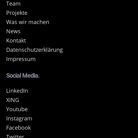
Team
Projekte
Was wir machen
News
Kontakt
Datenschutzerklärung
Impressum
Social Media.
LinkedIn
XING
Youtube
Instagram
Facebook
Twitter