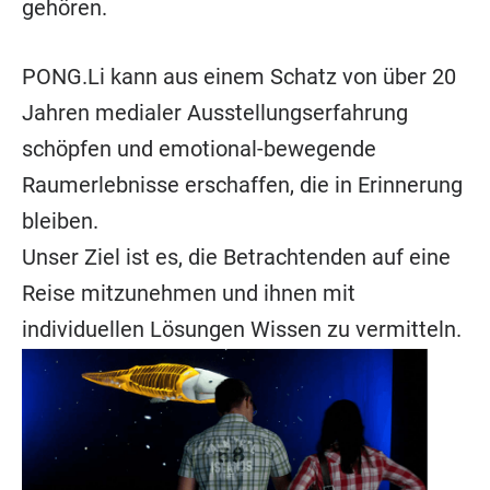
gehören.
PONG.Li kann aus einem Schatz von über 20
Jahren medialer Ausstellungserfahrung
schöpfen und emotional-bewegende
Raumerlebnisse erschaffen, die in Erinnerung
bleiben.
Unser Ziel ist es, die Betrachtenden auf eine
Reise mitzunehmen und ihnen mit
individuellen Lösungen Wissen zu vermitteln.