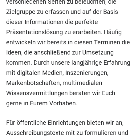
verschiedenen Seiten zu beleuchten, die
Zielgruppe zu erfassen und auf der Basis
dieser Informationen die perfekte
Präsentationslösung zu erarbeiten. Häufig
entwickeln wir bereits in diesen Terminen die
Ideen, die anschließend zur Umsetzung
kommen. Durch unsere langjährige Erfahrung
mit digitalen Medien, Inszenierungen,
Markenbotschaften, multimedialen
Wissensvermittlungen beraten wir Euch
gerne in Eurem Vorhaben.
Für öffentliche Einrichtungen bieten wir an,
Ausschreibungstexte mit zu formulieren und