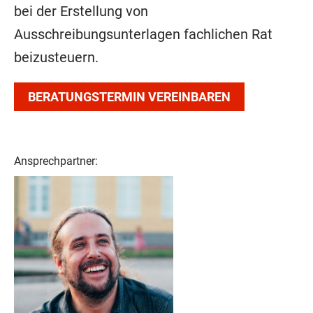
bei der Erstellung von
Ausschreibungsunterlagen fachlichen Rat
beizusteuern.
BERATUNGSTERMIN VEREINBAREN
Ansprechpartner: