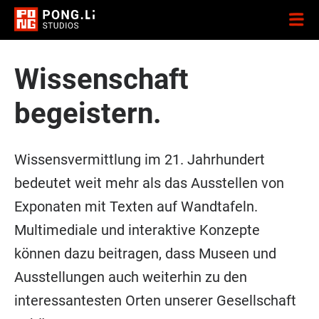
Wissenschaft
begeistern.
Wissensvermittlung im 21. Jahrhundert
bedeutet weit mehr als das Ausstellen von
Exponaten mit Texten auf Wandtafeln.
Multimediale und interaktive Konzepte
können dazu beitragen, dass Museen und
Ausstellungen auch weiterhin zu den
interessantesten Orten unserer Gesellschaft