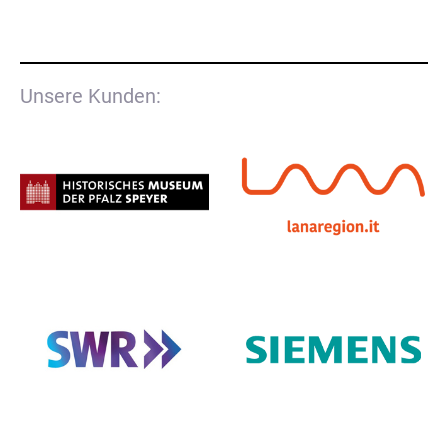
Unsere Kunden: