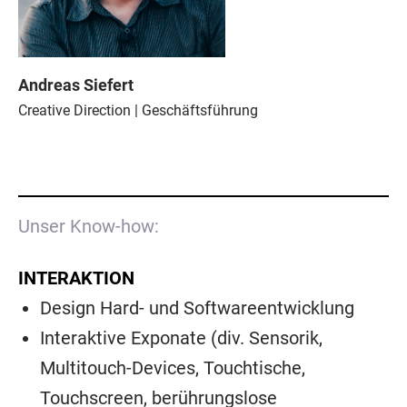
Andreas Siefert
Creative Direction | Geschäftsführung
Unser Know-how:
INTERAKTION
Design Hard- und Softwareentwicklung
Interaktive Exponate (div. Sensorik,
Multitouch-Devices, Touchtische,
Touchscreen, berührungslose