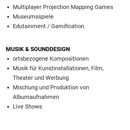
Multiplayer Projection Mapping Games
Museumsspiele
Edutainment / Gamification
MUSIK & SOUNDDESIGN
ortsbezogene Kompositionen
Musik für Kunstinstallationen, Film,
Theater und Werbung
Mischung und Produktion von
Albumaufnahmen
Live Shows