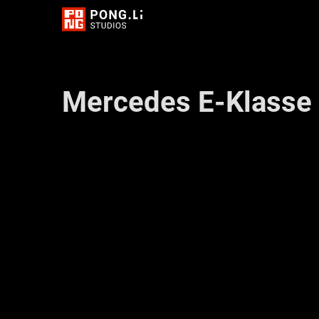
Mercedes E-Klasse