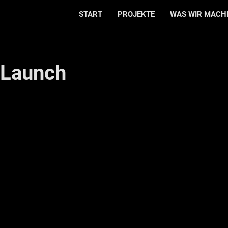
START
PROJEKTE
WAS WIR MACH
 Launch