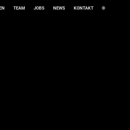
EN
TEAM
JOBS
NEWS
KONTAKT
🌐