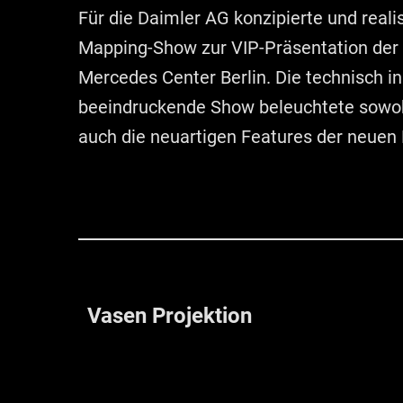
Für die Daimler AG konzipierte und reali
Mapping-Show zur VIP-Präsentation der
Mercedes Center Berlin. Die technisch i
beeindruckende Show beleuchtete sowohl 
auch die neuartigen Features der neuen
Vasen Projektion