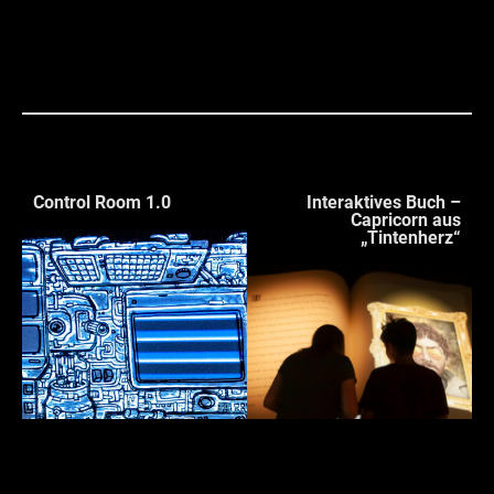
Control Room 1.0
Interaktives Buch –
Capricorn aus
„Tintenherz“