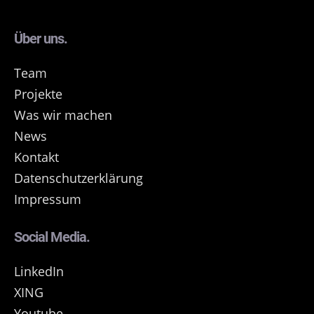
Über uns.
Team
Projekte
Was wir machen
News
Kontakt
Datenschutzerklärung
Impressum
Social Media.
LinkedIn
XING
Youtube