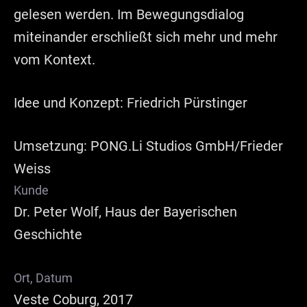
gelesen werden. Im Bewegungsdialog
miteinander erschließt sich mehr und mehr
vom Kontext.
Idee und Konzept: Friedrich Pürstinger
Umsetzung: PONG.Li Studios GmbH/Frieder
Weiss
Kunde
Dr. Peter Wolf, Haus der Bayerischen
Geschichte
Ort, Datum
Veste Coburg, 2017