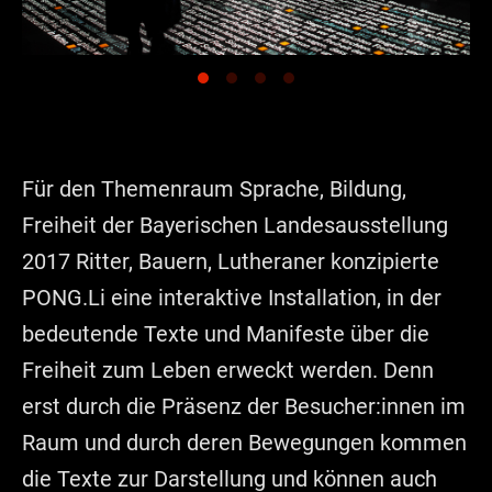
Für den Themenraum Sprache, Bildung,
Freiheit der Bayerischen Landesausstellung
2017 Ritter, Bauern, Lutheraner konzipierte
PONG.Li eine interaktive Installation, in der
bedeutende Texte und Manifeste über die
Freiheit zum Leben erweckt werden. Denn
erst durch die Präsenz der Besucher:innen im
Raum und durch deren Bewegungen kommen
die Texte zur Darstellung und können auch