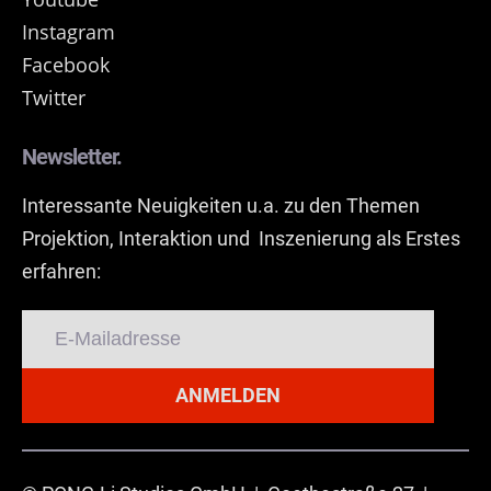
Instagram
Facebook
Twitter
Newsletter.
Interessante Neuigkeiten u.a. zu den Themen
Projektion, Interaktion und Inszenierung als Erstes
erfahren:
ANMELDEN