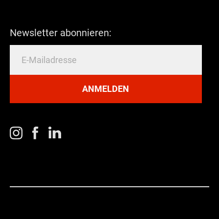
Newsletter abonnieren:
ANMELDEN