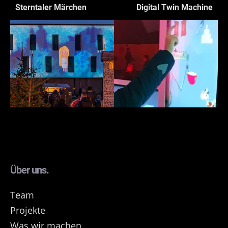
Sterntaler Märchen
Digital Twin Machine
Über uns.
Team
Projekte
Was wir machen