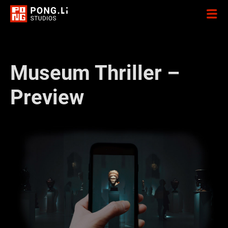
Museum Thriller –
Preview