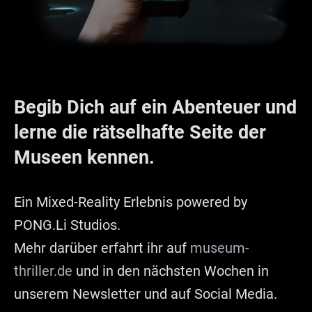
Begib Dich auf ein Abenteuer und
lerne die rätselhafte Seite der
Museen kennen.
Ein Mixed-Reality Erlebnis powered by
PONG.Li Studios.
Mehr darüber erfahrt ihr auf
museum-
thriller.de
und in den nächsten Wochen in
unserem Newsletter und auf Social Media.