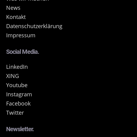
News
Kontakt
Datenschutzerklärung
Impressum
Social Media.
LinkedIn
XING
Youtube
Instagram
Facebook
Twitter
Newsletter.