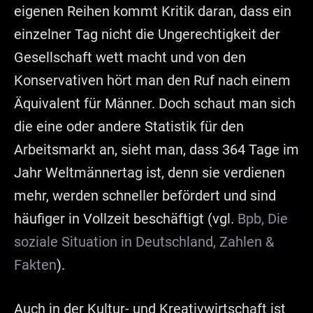
eigenen Reihen kommt Kritik daran, dass ein
einzelner Tag nicht die Ungerechtigkeit der
Gesellschaft wett macht und von den
Konservativen hört man den Ruf nach einem
Äquivalent für Männer. Doch schaut man sich
die eine oder andere Statistik für den
Arbeitsmarkt an, sieht man, dass 364 Tage im
Jahr Weltmännertag ist, denn sie verdienen
mehr, werden schneller befördert und sind
häufiger in Vollzeit beschäftigt (vgl.
Bpb, Die
soziale Situation in Deutschland, Zahlen &
Fakten
).
Auch in der Kultur- und Kreativwirtschaft ist