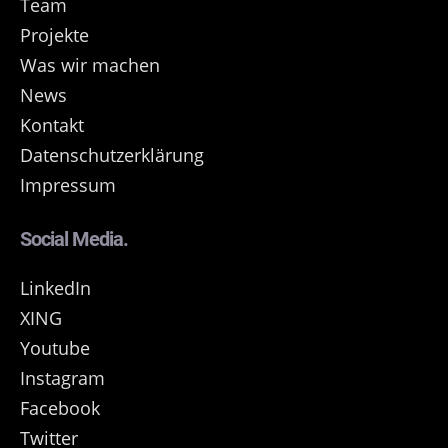
Team
Projekte
Was wir machen
News
Kontakt
Datenschutzerklärung
Impressum
Social Media.
LinkedIn
XING
Youtube
Instagram
Facebook
Twitter