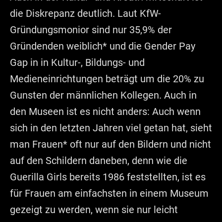
die Diskrepanz deutlich. Laut KfW-
Gründungsmonior sind nur 35,9% der
Gründenden weiblich* und die Gender Pay
Gap in in Kultur-, Bildungs- und
Medieneinrichtungen beträgt um die 20% zu
Gunsten der männlichen Kollegen. Auch in
den Museen ist es nicht anders: Auch wenn
sich in den letzten Jahren viel getan hat, sieht
man Frauen* oft nur auf den Bildern und nicht
auf den Schildern daneben, denn wie die
Guerilla Girls bereits 1986 feststellten, ist es
für Frauen am einfachsten in einem Museum
gezeigt zu werden, wenn sie nur leicht