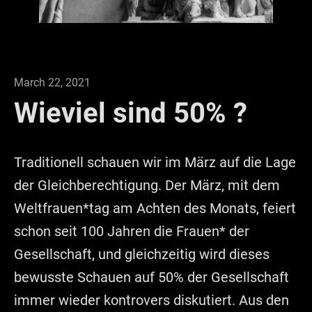
March 22, 2021
Wieviel sind 50% ?
Traditionell schauen wir im März auf die Lage
der Gleichberechtigung. Der März, mit dem
Weltfrauen*tag am Achten des Monats, feiert
schon seit 100 Jahren die Frauen* der
Gesellschaft, und gleichzeitig wird dieses
bewusste Schauen auf 50% der Gesellschaft
immer wieder kontrovers diskutiert. Aus den