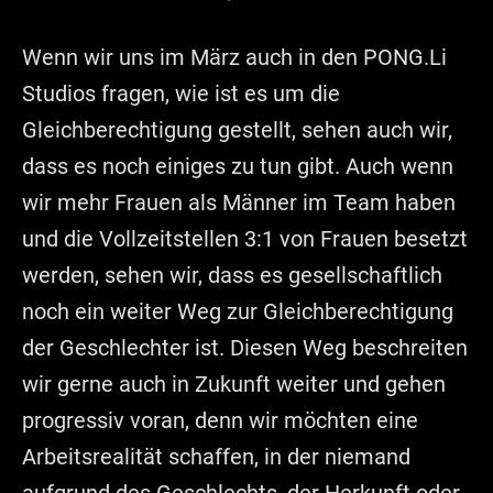
Wenn wir uns im März auch in den PONG.Li
Studios fragen, wie ist es um die
Gleichberechtigung gestellt, sehen auch wir,
dass es noch einiges zu tun gibt. Auch wenn
wir mehr Frauen als Männer im Team haben
und die Vollzeitstellen 3:1 von Frauen besetzt
werden, sehen wir, dass es gesellschaftlich
noch ein weiter Weg zur Gleichberechtigung
der Geschlechter ist. Diesen Weg beschreiten
wir gerne auch in Zukunft weiter und gehen
progressiv voran, denn wir möchten eine
Arbeitsrealität schaffen, in der niemand