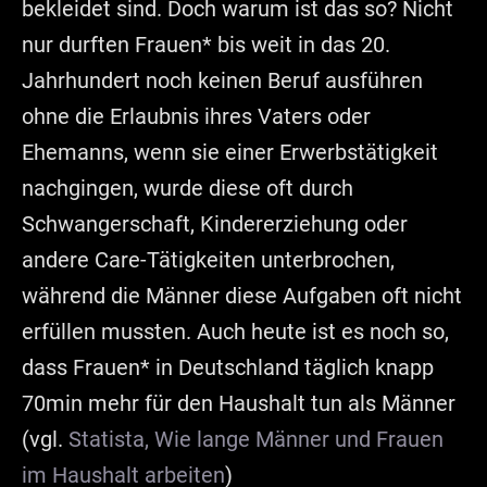
bekleidet sind. Doch warum ist das so? Nicht
nur durften Frauen* bis weit in das 20.
Jahrhundert noch keinen Beruf ausführen
ohne die Erlaubnis ihres Vaters oder
Ehemanns, wenn sie einer Erwerbstätigkeit
nachgingen, wurde diese oft durch
Schwangerschaft, Kindererziehung oder
andere Care-Tätigkeiten unterbrochen,
während die Männer diese Aufgaben oft nicht
erfüllen mussten. Auch heute ist es noch so,
dass Frauen* in Deutschland täglich knapp
70min mehr für den Haushalt tun als Männer
(vgl.
Statista, Wie lange Männer und Frauen
im Haushalt arbeiten
)